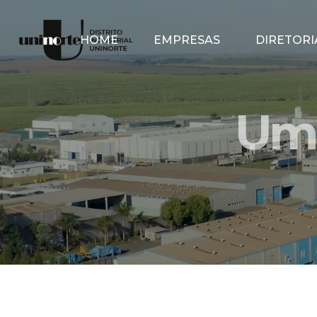
HOME
EMPRESAS
DIRETORI
Um 