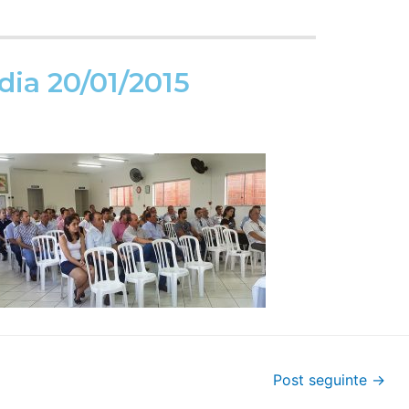
dia 20/01/2015
Post seguinte
→