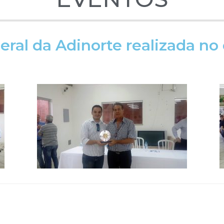
ral da Adinorte realizada no 