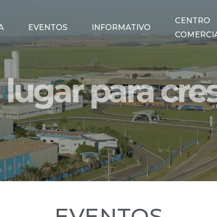
CENTRO
A
EVENTOS
INFORMATIVO
COMERCI
lugar para cres
EVENTOS