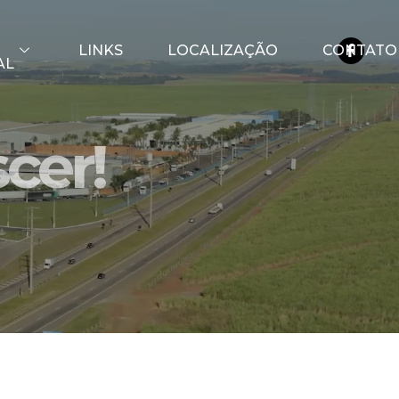
LINKS
LOCALIZAÇÃO
CONTATO
AL
cer!