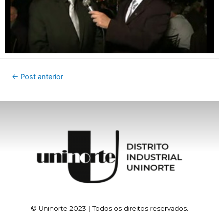
←
Post anterior
© Uninorte 2023 | Todos os direitos reservados.