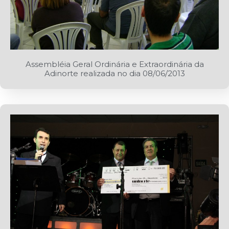
Assembléia Geral Ordinária e Extraordinária da
Adinorte realizada no dia 08/06/2013