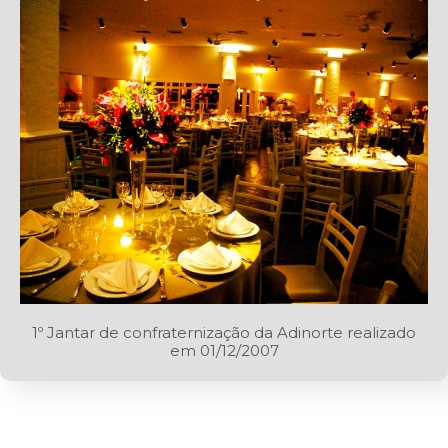
1º Jantar de confraternização da Adinorte realizado
em 01/12/2007