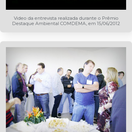
Video da entrevista realizada durante o Prêmio
Destaque Ambiental COMDEMA, em 15/06/2012