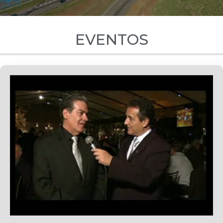
EVENTOS