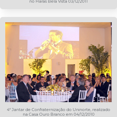
no Haras Bela Vista 03/12/2011
4º Jantar de Confraternização do Uninorte, realizado
na Casa Ouro Branco em 04/12/2010