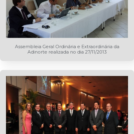
Assembleia Geral Ordinária e Extraordinária da
Adinorte realizada no dia 27/11/2013