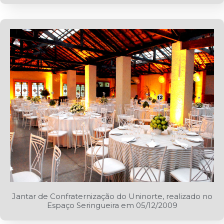
Jantar de Confraternização do Uninorte, realizado no
Espaço Seringueira em 05/12/2009