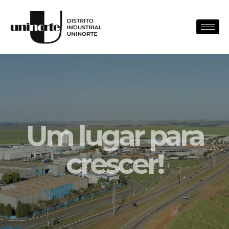
Um lugar para
crescer!