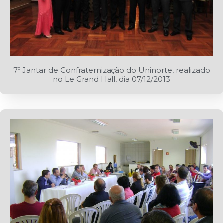
7º Jantar de Confraternização do Uninorte, realizado
no Le Grand Hall, dia 07/12/2013