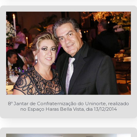
8º Jantar de Confraternização do Uninorte, realizado
no Espaço Haras Bella Vista, dia 13/12/2014