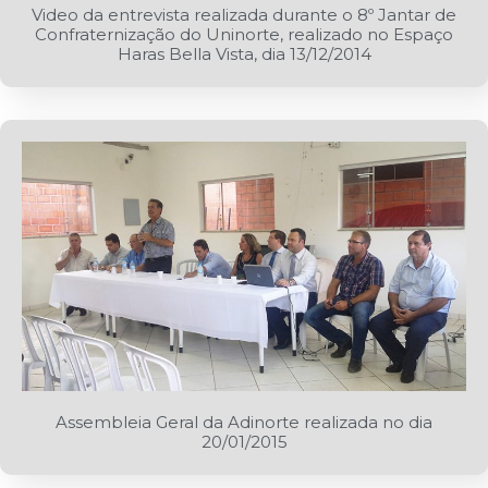
Video da entrevista realizada durante o 8º Jantar de
Confraternização do Uninorte, realizado no Espaço
Haras Bella Vista, dia 13/12/2014
Assembleia Geral da Adinorte realizada no dia
20/01/2015