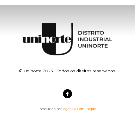
© Uninorte 2023 | Todos os direitos reservados.
produzido por:
Agência Comunique