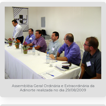
Assembléia Geral Ordinária e Extraordinária da
Adinorte realizada no dia 29/08/2009