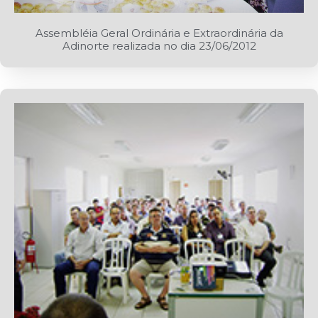
Assembléia Geral Ordinária e Extraordinária da
Adinorte realizada no dia 23/06/2012