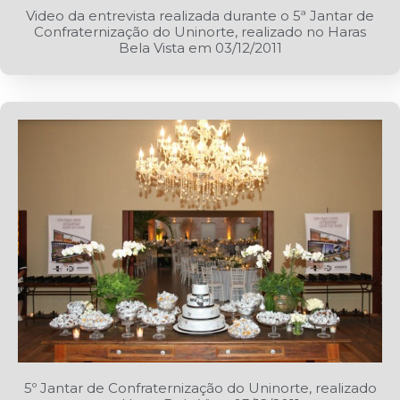
Video da entrevista realizada durante o 5ª Jantar de
Confraternização do Uninorte, realizado no Haras
Bela Vista em 03/12/2011
5º Jantar de Confraternização do Uninorte, realizado