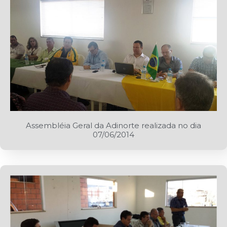
Assembléia Geral da Adinorte realizada no dia
07/06/2014