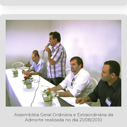
Assembléia Geral Ordinária e Extraordinária da
Adinorte realizada no dia 21/08/2010