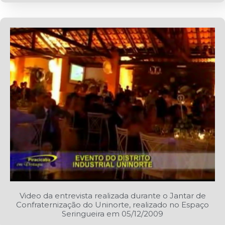
Video da entrevista realizada durante o Jantar de
Confraternização do Uninorte, realizado no Espaço
Seringueira em 05/12/2009